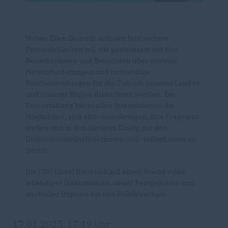
Neben Ellen Demuth nehmen fünf weitere
Persönlichkeiten teil, die gemeinsam mit den
Besucherinnen und Besuchern über zentrale
Herausforderungen und notwendige
Weichenstellungen für die Zukunft unseres Landes
und unserer Region diskutieren werden. Die
Veranstaltung bietet allen Interessierten die
Möglichkeit, sich aktiv einzubringen, ihre Fragen zu
stellen und in den direkten Dialog mit den
Diskussionsteilnehmerinnen und -teilnehmern zu
treten.
Die CDU Unkel freut sich auf einen Abend voller
lebendiger Diskussionen, neuer Perspektiven und
wertvoller Impulse für den Politikwechsel.
17.01.2025, 17:19 Uhr