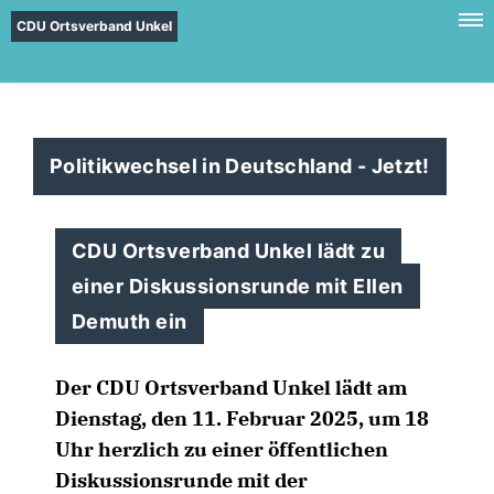
CDU Ortsverband Unkel
Politikwechsel in Deutschland - Jetzt!
CDU Ortsverband Unkel lädt zu
einer Diskussionsrunde mit Ellen
Demuth ein
Der CDU Ortsverband Unkel lädt am
Dienstag, den 11. Februar 2025, um 18
Uhr herzlich zu einer öffentlichen
Diskussionsrunde mit der