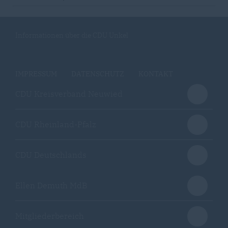
Informationen über die CDU Unkel
IMPRESSUM
DATENSCHUTZ
KONTAKT
CDU Kreisverband Neuwied
CDU Rheinland-Pfalz
CDU Deutschlands
Ellen Demuth MdB
Mitgliederbereich