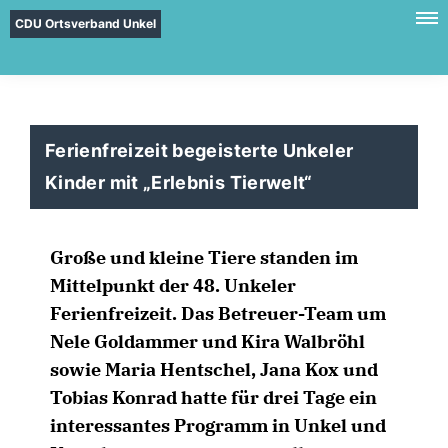
CDU Ortsverband Unkel
Ferienfreizeit begeisterte Unkeler
Kinder mit „Erlebnis Tierwelt“
Große und kleine Tiere standen im
Mittelpunkt der 48. Unkeler
Ferienfreizeit. Das Betreuer-Team um
Nele Goldammer und Kira Walbröhl
sowie Maria Hentschel, Jana Kox und
Tobias Konrad hatte für drei Tage ein
interessantes Programm in Unkel und