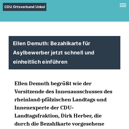
CDU Ortsverband Unkel
Ellen Demuth: Bezahlkarte für
Asylbewerber jetzt schnell und
einheitlich einführen
Ellen Demuth begrüßt wie der
Vorsitzende des Innenausschusses des
rheinland-pfälzischen Landtags und
Innenexperte der CDU-
Landtagsfraktion, Dirk Herber, die
durch die Bezahlkarte vorgesehene